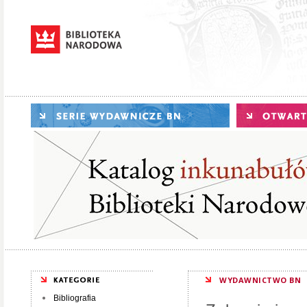
WYDAWNICTWO BN
Bibliografia