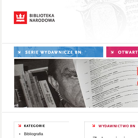
WYDAWNICTWO BN
Bibliografia