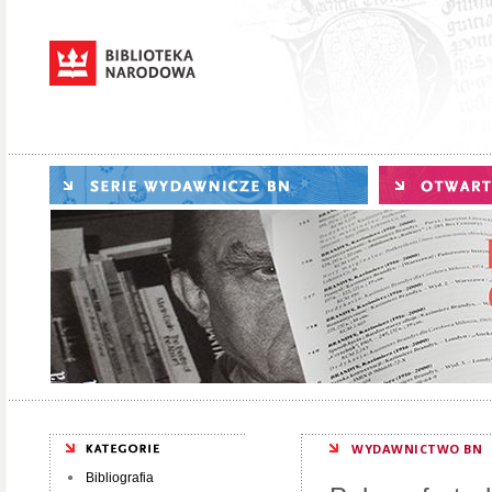
WYDAWNICTWO BN
Bibliografia