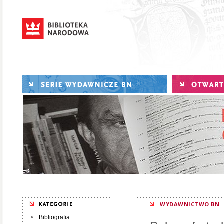
WYDAWNICTWO BN
Bibliografia