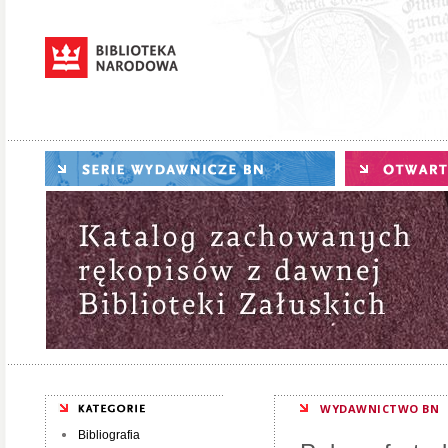
WYDAWNICTWO BN
Bibliografia