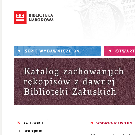
WYDAWNICTWO BN
Bibliografia