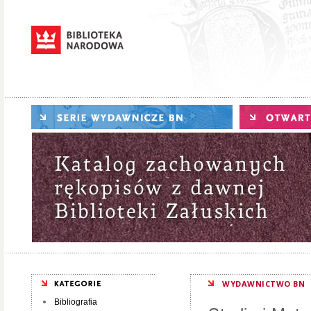
WYDAWNICTWO BN
Bibliografia