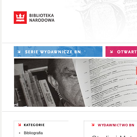
WYDAWNICTWO BN
Bibliografia