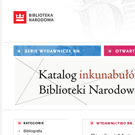
WYDAWNICTWO BN
Bibliografia