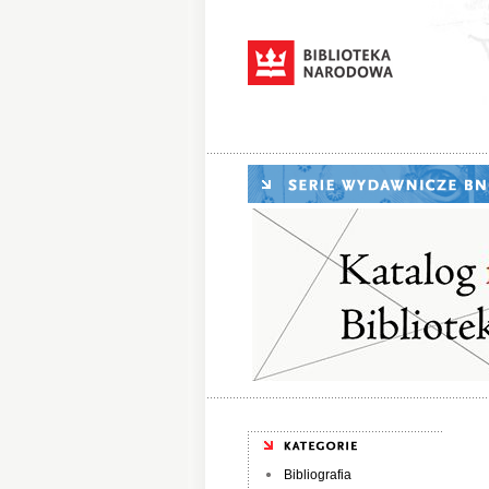
Bibliografia