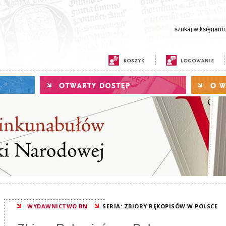
WYDAWNICTWO BN
SERIA: ZBIORY RĘKOPISÓW W POLSCE