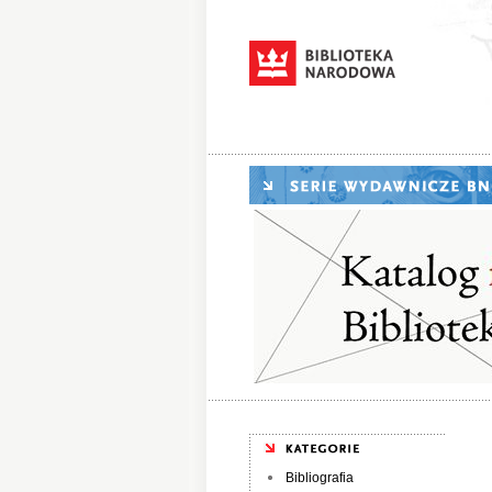
Bibliografia