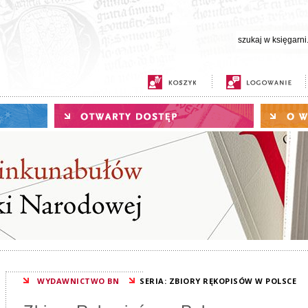
WYDAWNICTWO BN
SERIA: ZBIORY RĘKOPISÓW W POLSCE