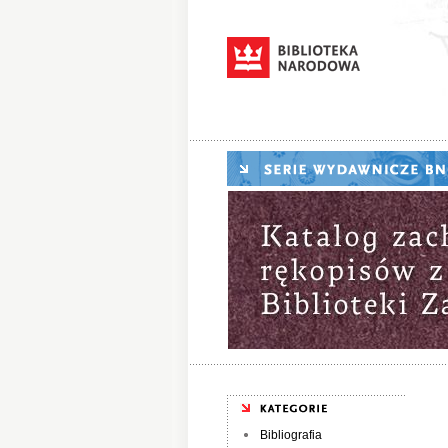
Bibliografia