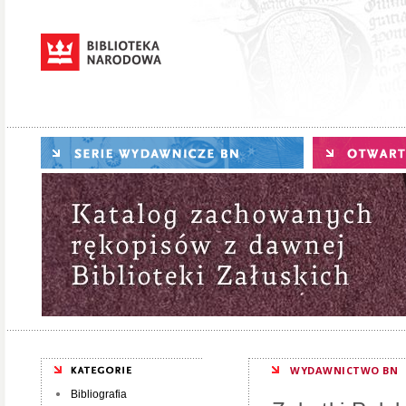
WYDAWNICTWO BN
Bibliografia