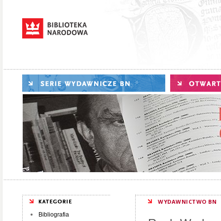
WYDAWNICTWO BN
Bibliografia