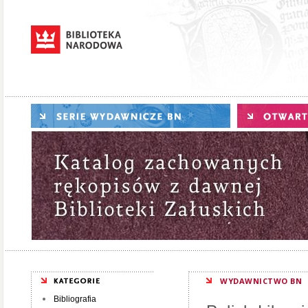
WYDAWNICTWO BN
Bibliografia