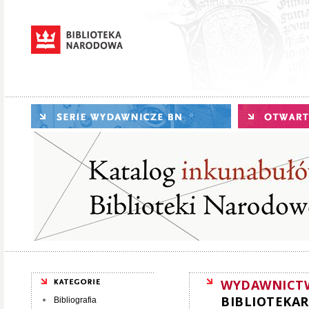
WYDAWNICT
BIBLIOTEKAR
Bibliografia