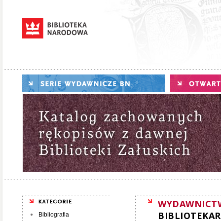
WYDAWNICT
BIBLIOTEKAR
Bibliografia