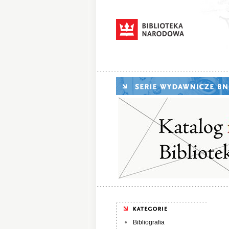
Bibliografia