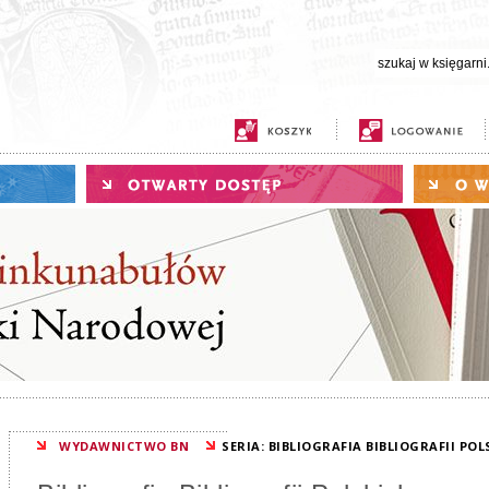
WYDAWNICTWO BN
SERIA: BIBLIOGRAFIA BIBLIOGRAFII POL