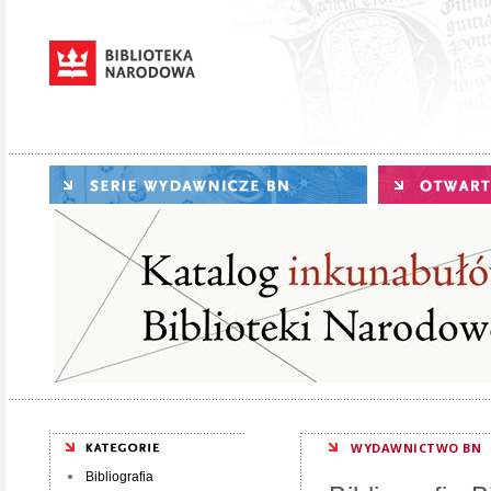
WYDAWNICTWO BN
Bibliografia