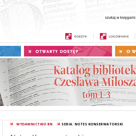
WYDAWNICTWO BN
SERIA: NOTES KONSERWATORSKI