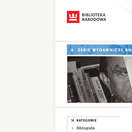
Bibliografia