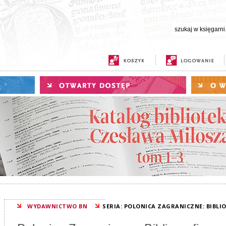
WYDAWNICTWO BN
SERIA: POLONICA ZAGRANICZNE: BIBLI