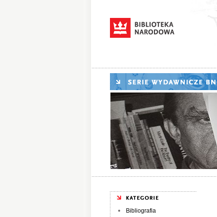
Bibliografia