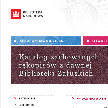
WYDAWNICTWO BN
Bibliografia