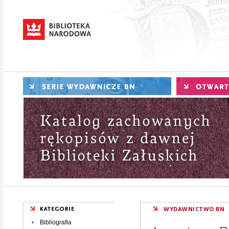
WYDAWNICTWO BN
Bibliografia