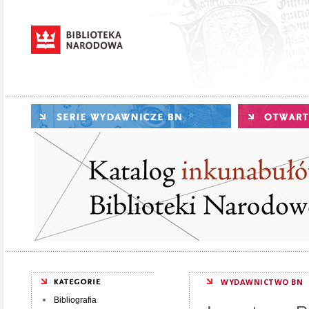
WYDAWNICTWO BN
Bibliografia