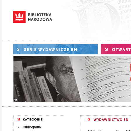
WYDAWNICTWO BN
Bibliografia