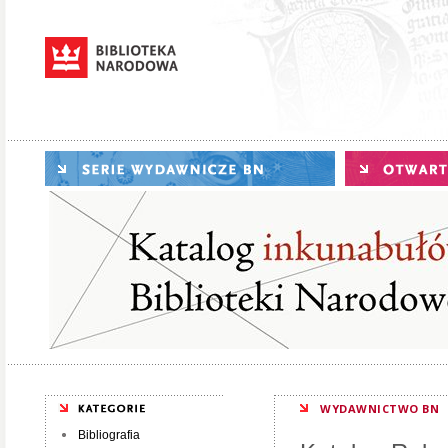
WYDAWNICTWO BN
Bibliografia