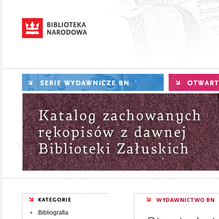
WYDAWNICTWO BN
Bibliografia