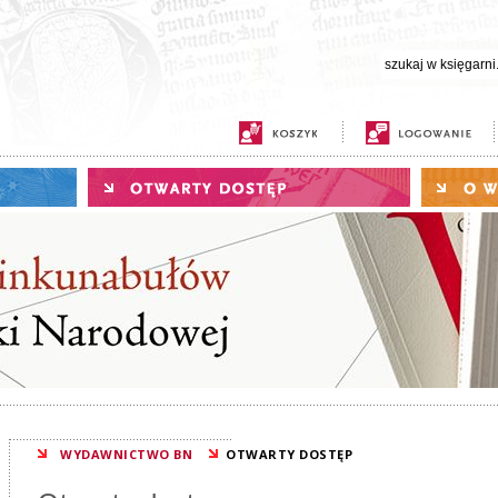
WYDAWNICTWO BN
OTWARTY DOSTĘP