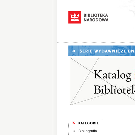
Bibliografia