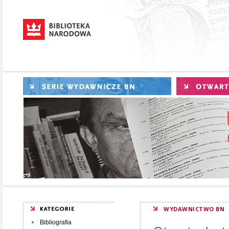
WYDAWNICTWO BN
Bibliografia