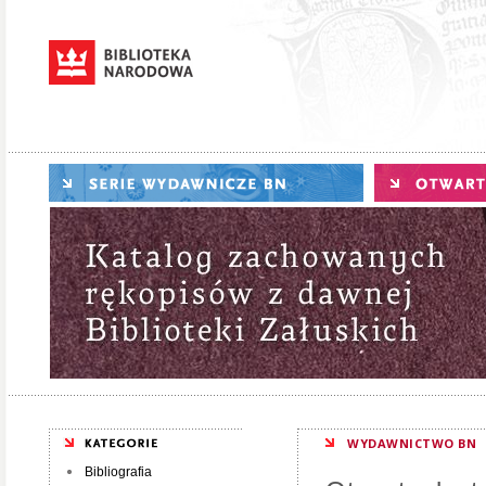
WYDAWNICTWO BN
Bibliografia