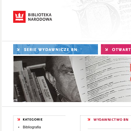
WYDAWNICTWO BN
Bibliografia