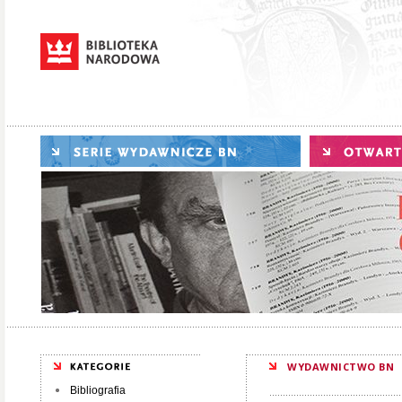
WYDAWNICTWO BN
Bibliografia