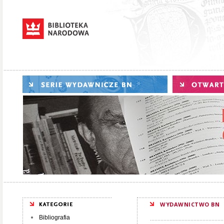
WYDAWNICTWO BN
Bibliografia