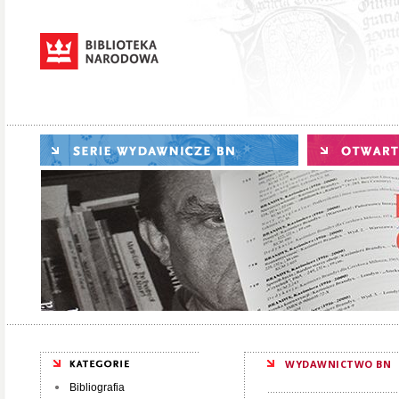
WYDAWNICTWO BN
Bibliografia