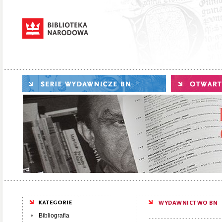
WYDAWNICTWO BN
Bibliografia