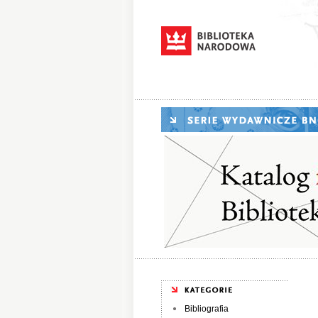
Bibliografia