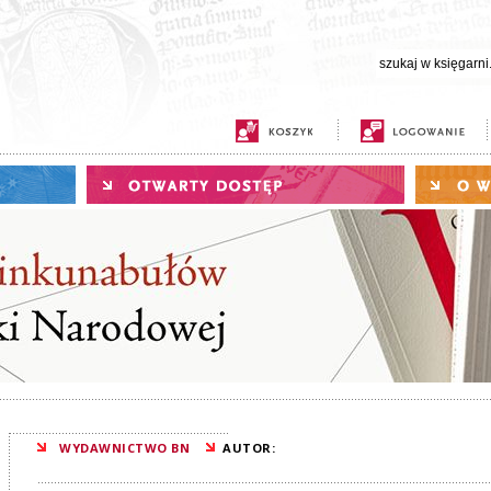
WYDAWNICTWO BN
AUTOR: