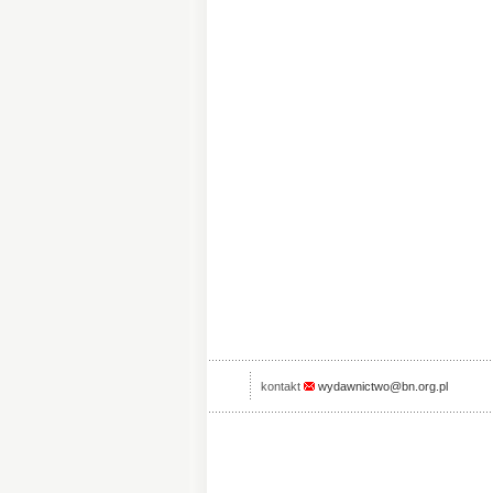
kontakt
wydawnictwo@bn.org.pl