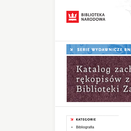
Bibliografia