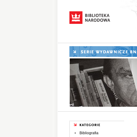
Bibliografia