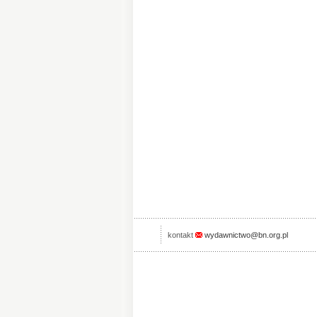
kontakt
wydawnictwo@bn.org.pl