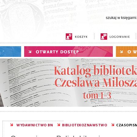
WYDAWNICTWO BN
BIBLIOTEKOZNAWSTWO
CZASOPISM