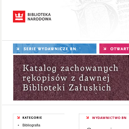
WYDAWNICTWO BN
Bibliografia