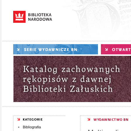
WYDAWNICTWO BN
Bibliografia