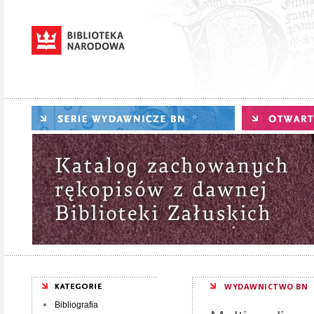
WYDAWNICTWO BN
Bibliografia