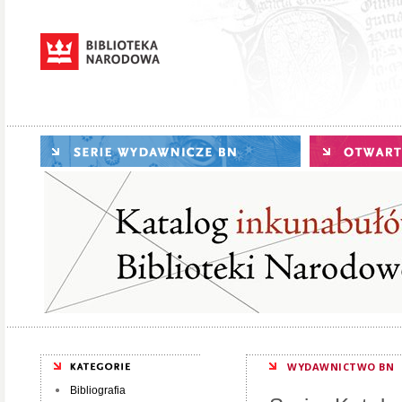
WYDAWNICTWO BN
Bibliografia