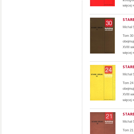
więcej 
STARE
Michał
Tom 30 
obejmuj
XVIII w
więcej 
STARE
Michał
Tom 24 
obejmuj
XVIII w
więcej 
STARE
Michał
Tom 21 