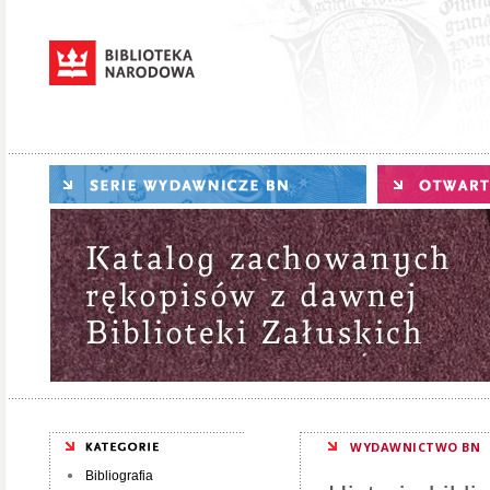
WYDAWNICTWO BN
Bibliografia