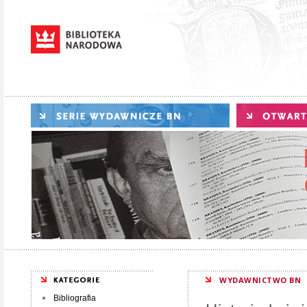
WYDAWNICTWO BN
Bibliografia