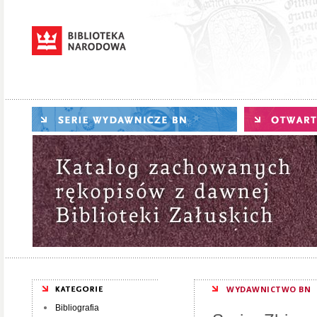
WYDAWNICTWO BN
Bibliografia