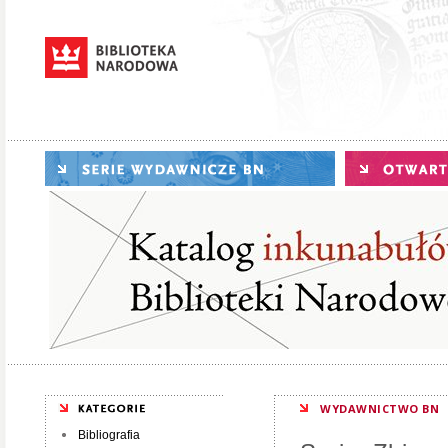
WYDAWNICTWO BN
Bibliografia