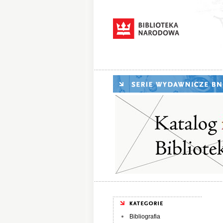
Bibliografia