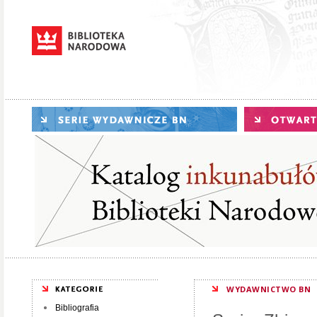
WYDAWNICTWO BN
Bibliografia