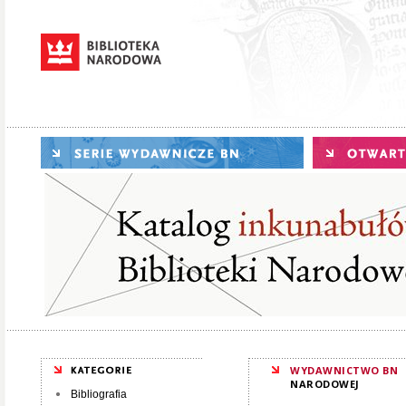
WYDAWNICTWO BN
NARODOWEJ
Bibliografia