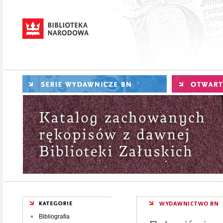
WYDAWNICTWO BN
Bibliografia